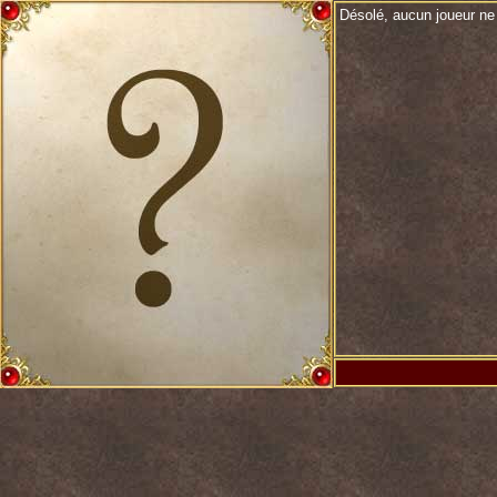
Désolé, aucun joueur ne 