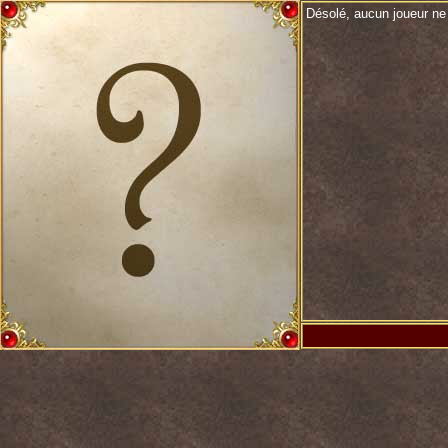
Désolé, aucun joueur ne 