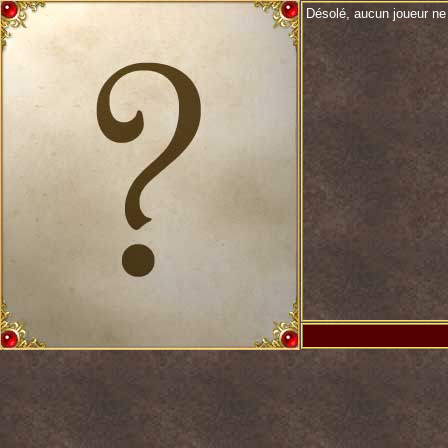
Désolé, aucun joueur ne 