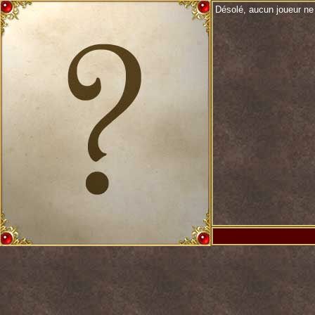
Désolé, aucun joueur ne 