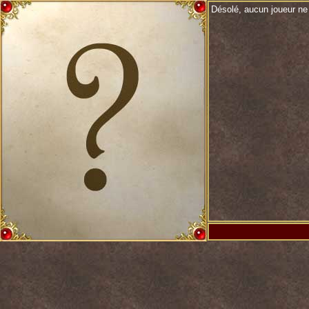
Désolé, aucun joueur ne 